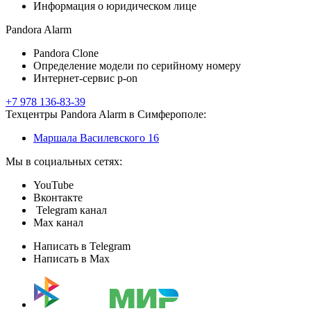
Информация о юридическом лице
Pandora Alarm
Pandora Clone
Определение модели по серийному номеру
Интернет-сервис p-on
+7 978 136-83-39
Техцентры Pandora Alarm в Симферополе:
Маршала Василевского 16
Мы в социальных сетях:
YouTube
Вконтакте
Telegram канал
Max канал
Написать в Telegram
Написать в Max