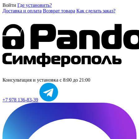
Войти
Где установить?
Доставка и оплата
Возврат товара
Как сделать заказ?
Консультация и установка
с 8:00 до 21:00
+7 978 136-83-39