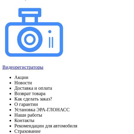
Видеорегистраторы
Акции
Новости
Доставка и оплата
Возврат товара
Как сделать заказ?
О гарантии
Установка ЭРА-ГЛОНАСС
Наши работы
Контакты
Рекомендации для автомобиля
Страхование