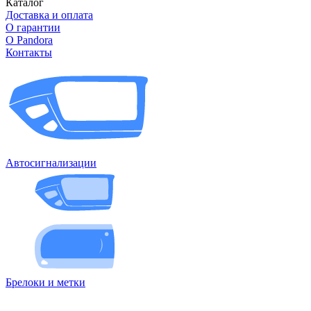
Каталог
Доставка и оплата
О гарантии
О Pandora
Контакты
Автосигнализации
Брелоки и метки