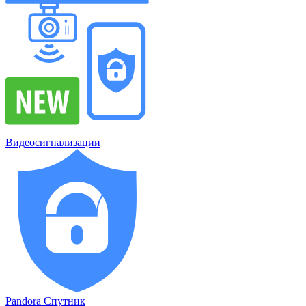
Видеосигнализации
Pandora Спутник