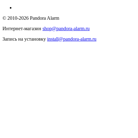
© 2010-2026 Pandora Alarm
Интернет-магазин
shop@pandora-alarm.ru
Запись на установку
install@pandora-alarm.ru