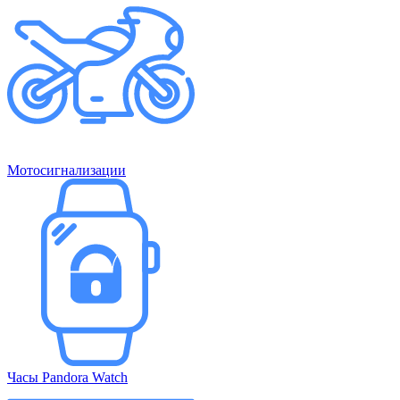
Мотосигнализации
Часы Pandora Watch