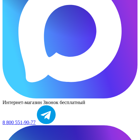
Интернет-магазин
Звонок бесплатный
8 800 551-90-77