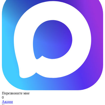
Перезвоните мне
0
Акции