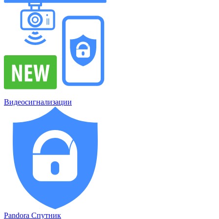
Видеосигнализации
Pandora Спутник