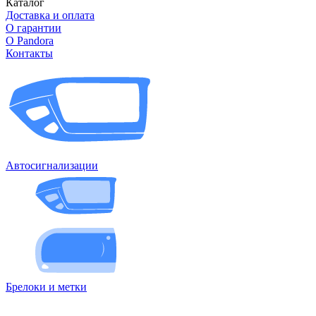
Каталог
Доставка и оплата
О гарантии
О Pandora
Контакты
Автосигнализации
Брелоки и метки