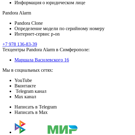
Информация о юридическом лице
Pandora Alarm
Pandora Clone
Определение модели по серийному номеру
Интернет-сервис p-on
+7 978 136-83-39
Техцентры Pandora Alarm в Симферополе:
Маршала Василевского 16
Мы в социальных сетях:
YouTube
Вконтакте
Telegram канал
Max канал
Написать в Telegram
Написать в Max