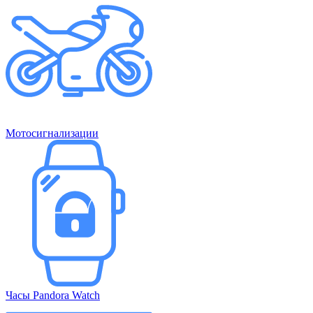
Мотосигнализации
Часы Pandora Watch