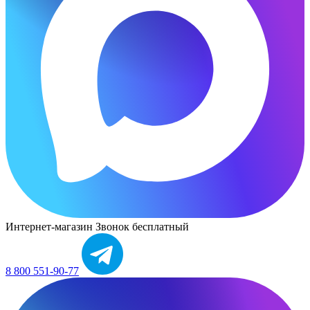
Интернет-магазин
Звонок бесплатный
8 800 551-90-77