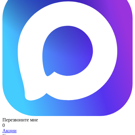
Перезвоните мне
0
Акции