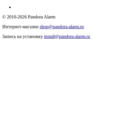
© 2010-2026 Pandora Alarm
Интернет-магазин
shop@pandora-alarm.ru
Запись на установку
install@pandora-alarm.ru