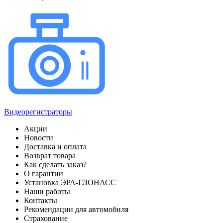
Видеорегистраторы
Акции
Новости
Доставка и оплата
Возврат товара
Как сделать заказ?
О гарантии
Установка ЭРА-ГЛОНАСС
Наши работы
Контакты
Рекомендации для автомобиля
Страхование