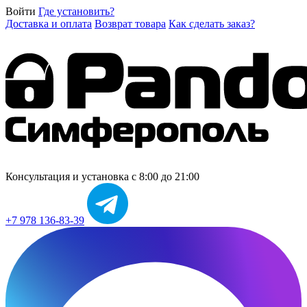
Войти
Где установить?
Доставка и оплата
Возврат товара
Как сделать заказ?
Консультация и установка
с 8:00 до 21:00
+7 978 136-83-39